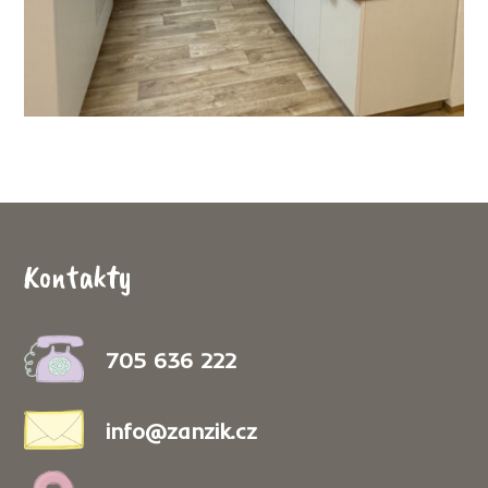
Kontakty
705 636 222
info@zanzik.cz